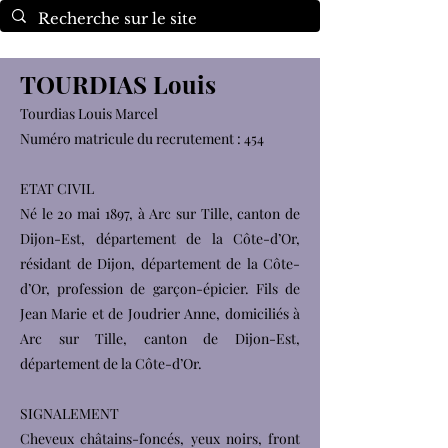
TOURDIAS Louis
Tourdias Louis Marcel
Numéro matricule du recrutement : 454
ETAT CIVIL
Né le 20 mai 1897, à Arc sur Tille, canton de
Dijon-Est, département de la Côte-d’Or,
résidant de Dijon, département de la Côte-
d’Or, profession de garçon-épicier. Fils de
Jean Marie et de Joudrier Anne, domiciliés à
Arc sur Tille, canton de Dijon-Est,
département de la Côte-d’Or.
SIGNALEMENT
Cheveux châtains-foncés, yeux noirs, front