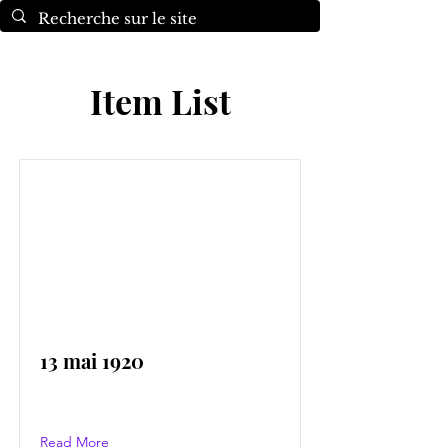
Item List
13 mai 1920
Read More